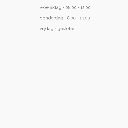
woensdag - 08.00 - 12.00
donderdag - 8.00 - 14.00
vrijdag - gesloten