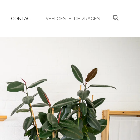
CONTACT
VEELGESTELDE VRAGEN