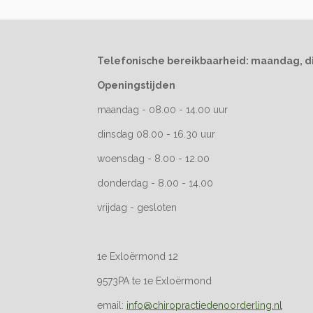
Telefonische bereikbaarheid: maandag, d
Openingstijde
maandag - 08.00 - 14.00
dinsdag 08.00 - 16.30
woensdag - 8.00 - 
donderdag - 8.00 - 14.00
vrijdag - gesloten
1e Exloërmond 12
9573PA te 1e Exloërmond
email:
info@chiropractiedenoorderling.nl