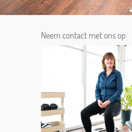
Neem contact met ons op